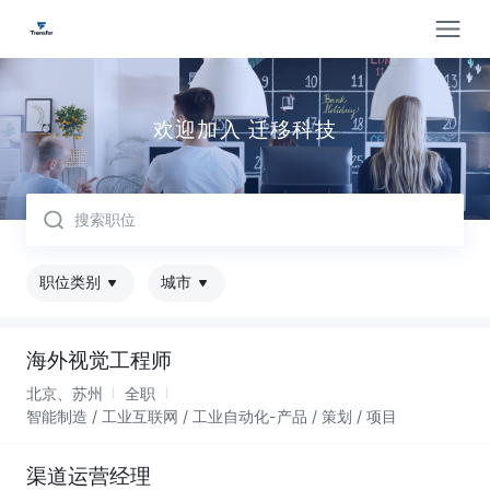
取消
欢迎加入 迁移科技
职位类别
城市
海外视觉工程师
北京、苏州
全职
智能制造 / 工业互联网 / 工业自动化-产品 / 策划 / 项目
渠道运营经理