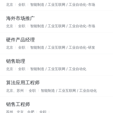
北京
全职
智能制造 / 工业互联网 / 工业自动化-市场
海外市场推广
北京
全职
智能制造 / 工业互联网 / 工业自动化-市场
硬件产品经理
北京
全职
智能制造 / 工业互联网 / 工业自动化-研发
销售助理
北京
全职
智能制造 / 工业互联网 / 工业自动化
算法应用工程师
北京、苏州
全职
智能制造 / 工业互联网 / 工业自动化
销售工程师
苏州、北京、合肥
全职