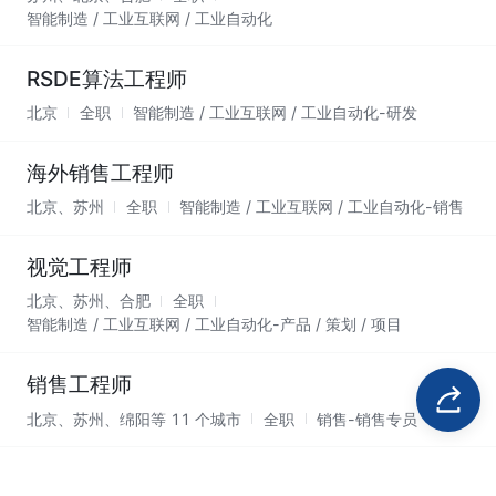
智能制造 / 工业互联网 / 工业自动化
RSDE算法工程师
北京
全职
智能制造 / 工业互联网 / 工业自动化-研发
海外销售工程师
北京、苏州
全职
智能制造 / 工业互联网 / 工业自动化-销售
视觉工程师
北京、苏州、合肥
全职
智能制造 / 工业互联网 / 工业自动化-产品 / 策划 / 项目
销售工程师
北京、苏州、绵阳等 11 个城市
全职
销售-销售专员